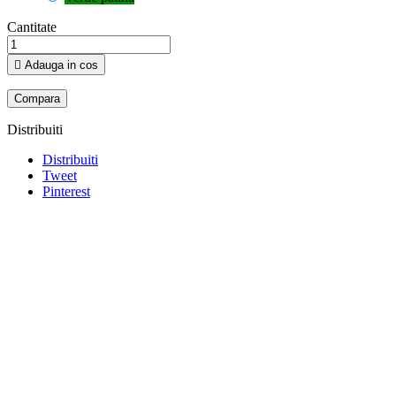
Cantitate

Adauga in cos
Compara
Distribuiti
Distribuiti
Tweet
Pinterest