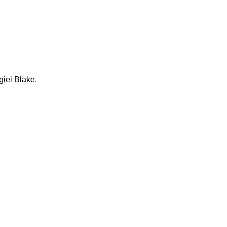
giei Blake.