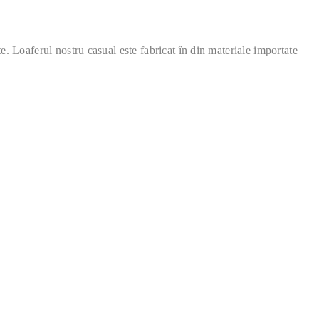
nte. Loaferul nostru casual este fabricat în din materiale importate