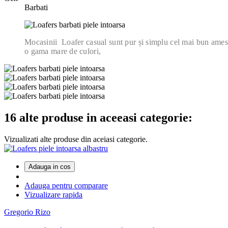
Barbati
Mocasinii Loafer casual sunt pur și simplu cel mai bun amestec î
o gama mare de culori,
16 alte produse in aceeasi categorie:
Vizualizati alte produse din aceiasi categorie.
Adauga in cos
Adauga pentru comparare
Vizualizare rapida
Gregorio Rizo